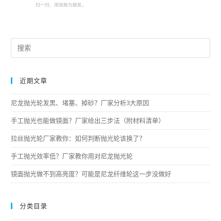
近期文章
尼龙抛光轮发黑、堵塞、掉砂？厂家分析3大原因
手工抛光也能做镜面？厂家给出三步法（附材料清单）
拉丝抛光轮厂家教你：如何判断抛光轮该换了？
手工抛光效率低？厂家教你用对尼龙抛光轮
镜面抛光做不到高亮度？可能是尼龙纤维轮这一步没做好
分类目录