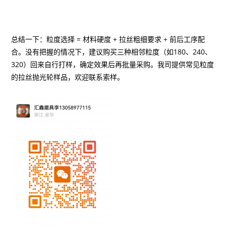
总结一下：粒度选择 = 材料硬度 + 拉丝粗细要求 + 前后工序配
合。没有把握的情况下，建议购买三种相邻粒度（如180、240、
320）回来自行打样，确定效果后再批量采购。我司提供常见粒度
的拉丝抛光轮样品，欢迎联系索样。