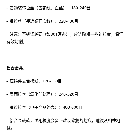
– 普通装饰拉丝（雪花纹、直丝）：180-240目
– 细拉丝（接近镜面底纹）：320-400目
– 注意：不锈钢越硬（如301硬态），应选略粗一些的粒度，保证
有效切削。
铝合金类：
– 压铸件去合模线：120-150目
– 表面拉丝（氧化前处理）：240-320目
– 细纹拉丝（电子产品外壳）：400-600目
– 铝合金较软，过粗粒度会留下难以修复的划痕，建议从细往粗
试。