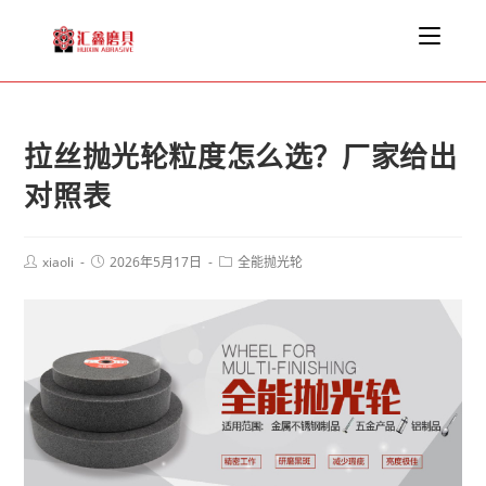
拉丝抛光轮粒度怎么选？厂家给出
对照表
xiaoli
2026年5月17日
全能抛光轮